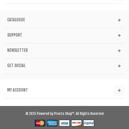
CATALOGUE
SUPPORT
NEWSLETTER
GET SOCIAL
MY ACCOUNT
© 2015 Powered by Presta Shop™. All Rights Reserved