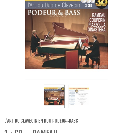
L'ART DU CLAVECIN EN DUO PODEUR~BASS