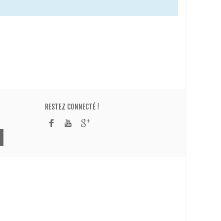
RESTEZ CONNECTÉ !