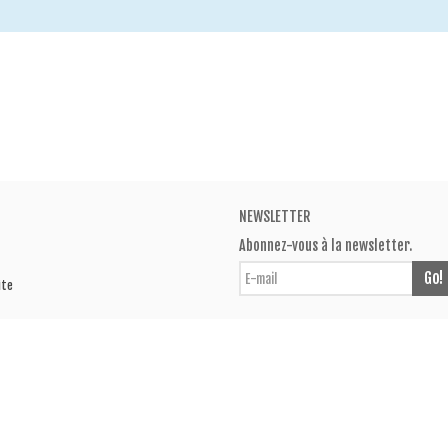
NEWSLETTER
Abonnez-vous à la newsletter.
Go!
ite