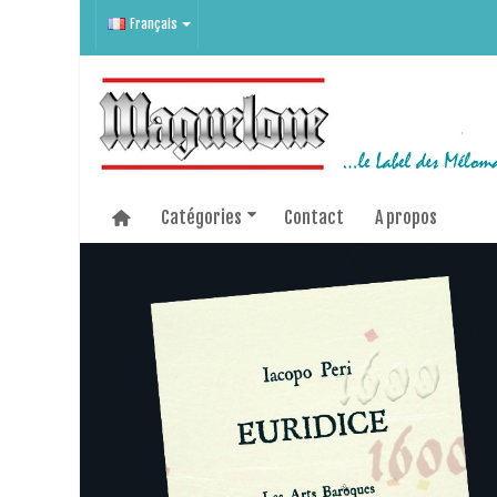
Français
Catégories
Contact
A propos