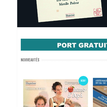
NOUVEAUTÉS
NEW !